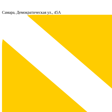
Самара, Демократическая ул., 45А