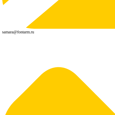
samara@fontarm.ru