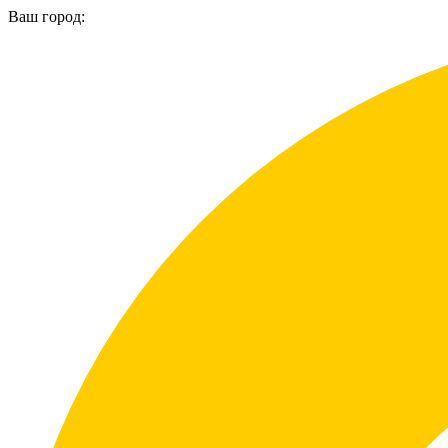
Ваш город: