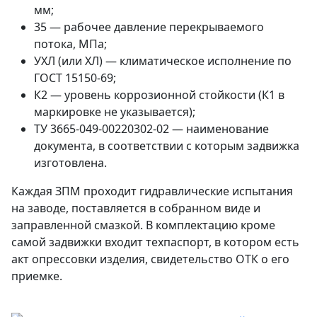
мм;
35 — рабочее давление перекрываемого
потока, МПа;
УХЛ (или ХЛ) — климатическое исполнение по
ГОСТ 15150-69;
К2 — уровень коррозионной стойкости (К1 в
маркировке не указывается);
ТУ 3665-049-00220302-02 — наименование
документа, в соответствии с которым задвижка
изготовлена.
Каждая ЗПМ проходит гидравлические испытания
на заводе, поставляется в собранном виде и
заправленной смазкой. В комплектацию кроме
самой задвижки входит техпаспорт, в котором есть
акт опрессовки изделия, свидетельство ОТК о его
приемке.