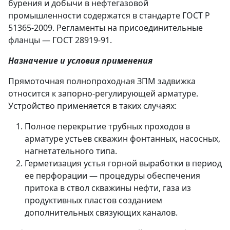
бурения и добычи в нефтегазовой
промышленности содержатся в стандарте ГОСТ Р
51365-2009. Регламенты на присоединительные
фланцы — ГОСТ 28919-91.
Назначение и условия применения
Прямоточная полнопроходная ЗПМ задвижка
относится к запорно-регулирующей арматуре.
Устройство применяется в таких случаях:
Полное перекрытие трубных проходов в
арматуре устьев скважин фонтанных, насосных,
нагнетательного типа.
Герметизация устья горной выработки в период
ее перфорации — процедуры обеспечения
притока в ствол скважины нефти, газа из
продуктивных пластов созданием
дополнительных связующих каналов.