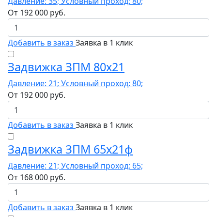
Давление: 35; Условный проход: 80;
От
192 000
руб.
Добавить в заказ
Заявка в 1 клик
Задвижка ЗПМ 80х21
Давление: 21; Условный проход: 80;
От
192 000
руб.
Добавить в заказ
Заявка в 1 клик
Задвижка ЗПМ 65х21ф
Давление: 21; Условный проход: 65;
От
168 000
руб.
Добавить в заказ
Заявка в 1 клик