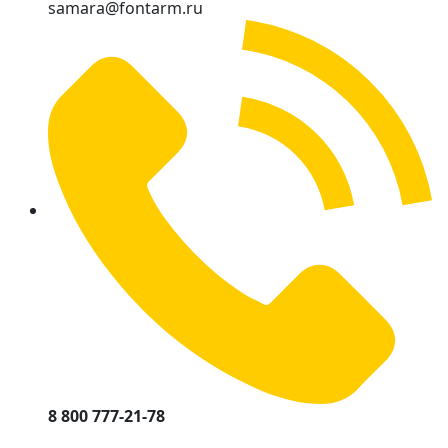
samara@fontarm.ru
8 800 777-21-78