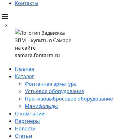
Контакты
×
Главная
Каталог
Фонтанная арматура
Устьевое оборудование
Противовыбросовое оборудование
Манифольды
О компании
Партнеры
Новости
Статьи