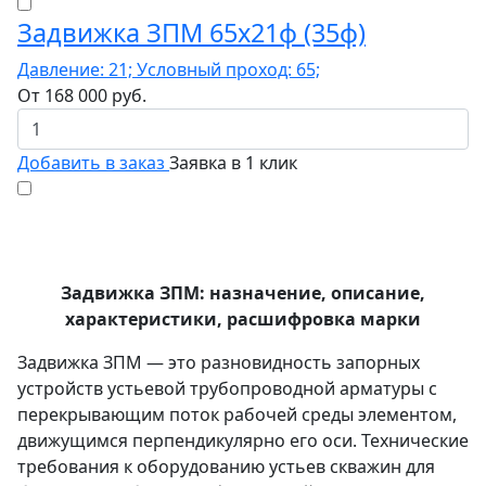
Задвижка ЗПМ 65х21ф (35ф)
Давление: 21; Условный проход: 65;
От
168 000
руб.
Добавить в заказ
Заявка в 1 клик
Задвижка ЗПМ: назначение, описание,
характеристики, расшифровка марки
Задвижка ЗПМ — это разновидность запорных
устройств устьевой трубопроводной арматуры с
перекрывающим поток рабочей среды элементом,
движущимся перпендикулярно его оси. Технические
требования к оборудованию устьев скважин для