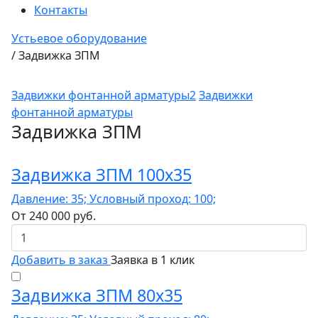
Контакты
Устьевое оборудование
/
Задвижка ЗПМ
Задвижки фонтанной арматуры2
Задвижки
фонтанной арматуры
Задвижка ЗПМ
Задвижка ЗПМ 100х35
Давление: 35; Условный проход: 100;
От
240 000
руб.
Добавить в заказ
Заявка в 1 клик
Задвижка ЗПМ 80х35