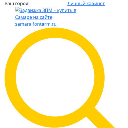
Ваш город:
Личный кабинет