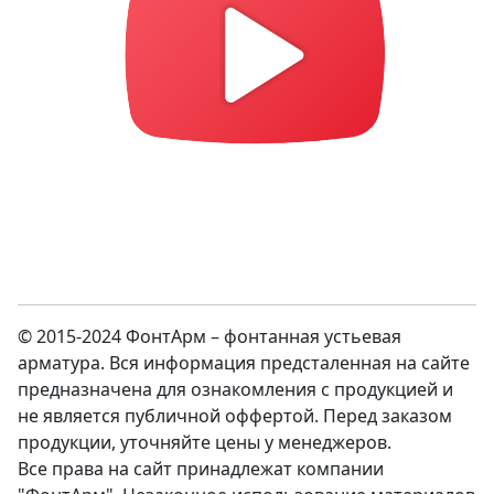
© 2015-2024 ФонтАрм – фонтанная устьевая
арматура. Вся информация предсталенная на сайте
предназначена для ознакомления с продукцией и
не является публичной оффертой. Перед заказом
продукции, уточняйте цены у менеджеров.
Все права на сайт принадлежат компании