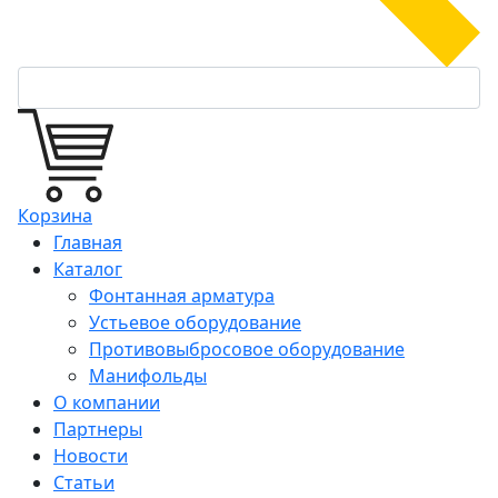
Корзина
Главная
Каталог
Фонтанная арматура
Устьевое оборудование
Противовыбросовое оборудование
Манифольды
О компании
Партнеры
Новости
Статьи