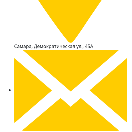
Самара, Демократическая ул., 45А