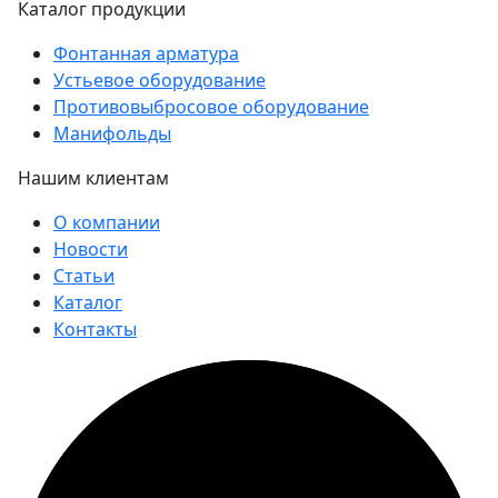
Каталог продукции
Фонтанная арматура
Устьевое оборудование
Противовыбросовое оборудование
Манифольды
Нашим клиентам
О компании
Новости
Статьи
Каталог
Контакты