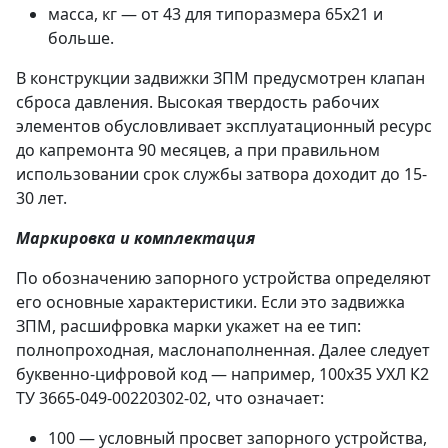
масса, кг — от 43 для типоразмера 65х21 и
больше.
В конструкции задвижки ЗПМ предусмотрен клапан
сброса давления. Высокая твердость рабочих
элементов обусловливает эксплуатационный ресурс
до капремонта 90 месяцев, а при правильном
использовании срок службы затвора доходит до 15-
30 лет.
Маркировка и комплектация
По обозначению запорного устройства определяют
его основные характеристики. Если это задвижка
ЗПМ, расшифровка марки укажет на ее тип:
полнопроходная, маслонаполненная. Далее следует
буквенно-цифровой код — например, 100х35 УХЛ К2
ТУ 3665-049-00220302-02, что означает:
100 — условный просвет запорного устройства,