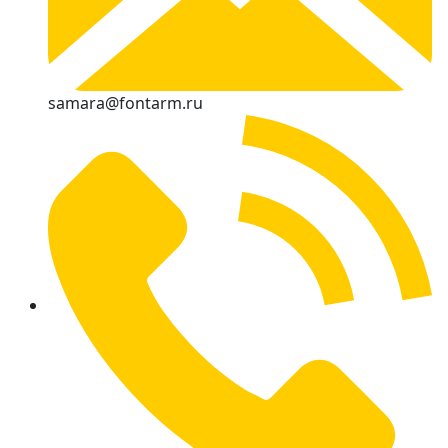
samara@fontarm.ru