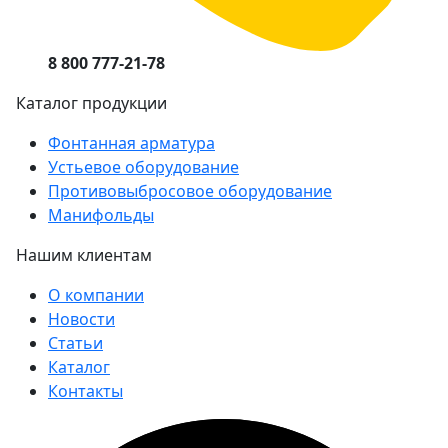
8 800 777-21-78
Каталог продукции
Фонтанная арматура
Устьевое оборудование
Противовыбросовое оборудование
Манифольды
Нашим клиентам
О компании
Новости
Статьи
Каталог
Контакты