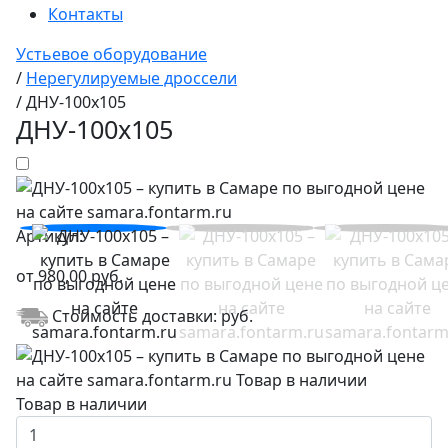
Контакты
Устьевое оборудование
/
Нерегулируемые дроссели
/
ДНУ-100х105
ДНУ-100х105
Артикул:
от
980,00
руб.
Стоимость доставки:
руб.
Товар в наличии