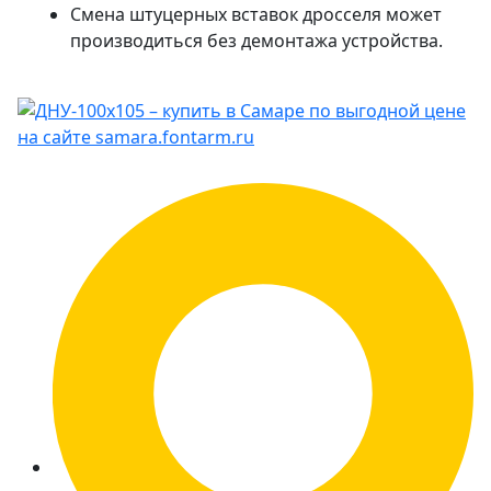
Смена штуцерных вставок дросселя может
производиться без демонтажа устройства.