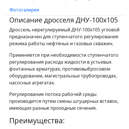
Фотогалерея
Описание дросселя ДНУ-100х105
Дроссель нерегулируемый ДНУ-100х105 угловой
предназначен для ступенчатого регулирования
режима работы нефтяных и газовых скважин.
Применяется при необходимости ступенчатого
регулирования расхода жидкости в устьевых
фонтанных арматурах, противовыбросовом
оборудовании, магистральных трубопроводах,
насосных агрегатах.
Регулирование потока рабочей среды
производится путем смены штуцерных вставок,
имеющих разные проходные сечения.
Преимущества: