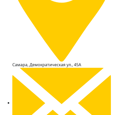
Самара, Демократическая ул., 45А