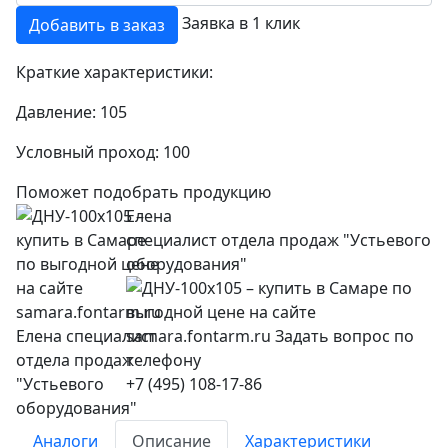
Заявка в 1 клик
Добавить в заказ
Краткие характеристики:
Давление:
105
Условный проход:
100
Поможет подобрать продукцию
Елена
специалист отдела продаж "Устьевого
оборудования"
+7 (495) 108-17-86
Аналоги
Описание
Характеристики