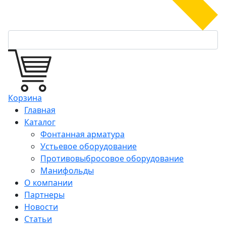
Корзина
Главная
Каталог
Фонтанная арматура
Устьевое оборудование
Противовыбросовое оборудование
Манифольды
О компании
Партнеры
Новости
Статьи