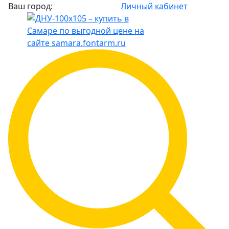
Ваш город:
Личный кабинет