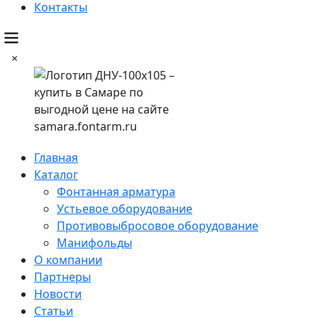
Контакты
×
Главная
Каталог
Фонтанная арматура
Устьевое оборудование
Противовыбросовое оборудование
Манифольды
О компании
Партнеры
Новости
Статьи