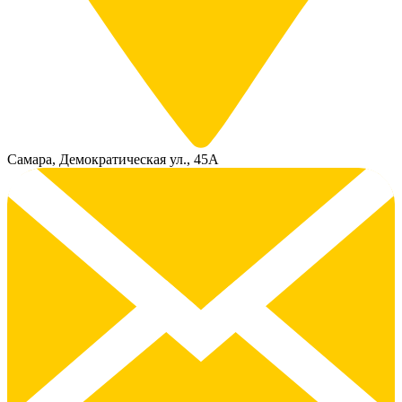
Самара, Демократическая ул., 45А