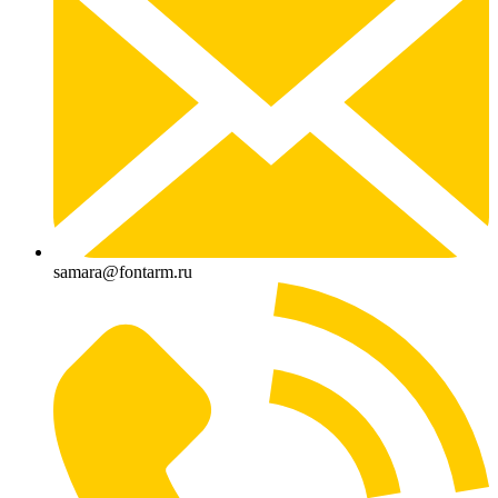
samara@fontarm.ru