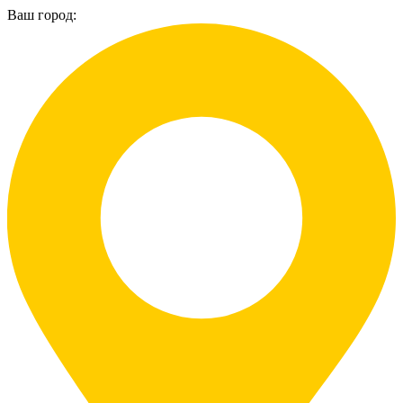
Ваш город: