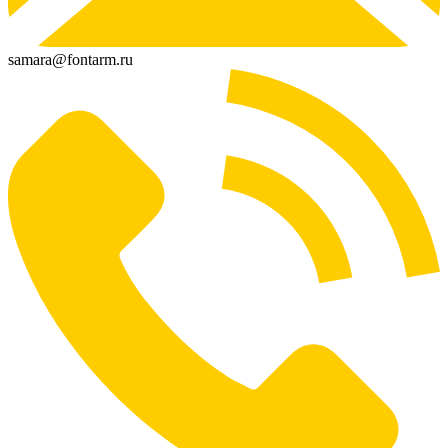
samara@fontarm.ru