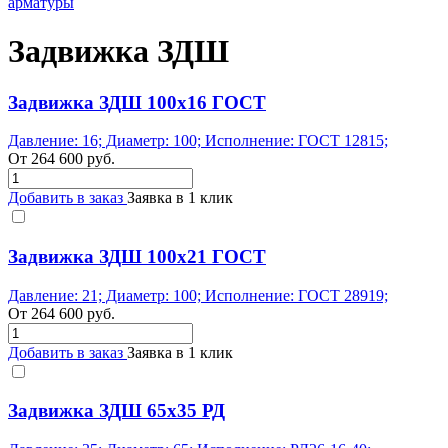
арматуры
Задвижка ЗДШ
Задвижка ЗДШ 100x16 ГОСТ
Давление: 16; Диаметр: 100; Исполнение: ГОСТ 12815;
От
264 600
руб.
Добавить в заказ
Заявка в 1 клик
Задвижка ЗДШ 100x21 ГОСТ
Давление: 21; Диаметр: 100; Исполнение: ГОСТ 28919;
От
264 600
руб.
Добавить в заказ
Заявка в 1 клик
Задвижка ЗДШ 65x35 РД