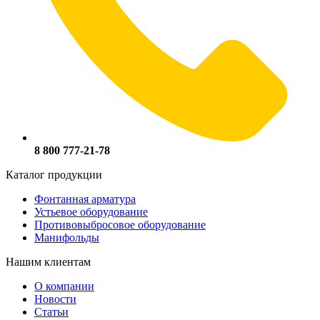
8 800 777-21-78
Каталог продукции
Фонтанная арматура
Устьевое оборудование
Противовыбросовое оборудование
Манифольды
Нашим клиентам
О компании
Новости
Статьи