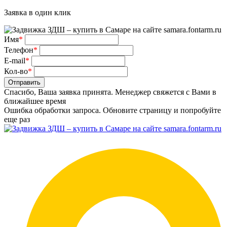
Заявка в один клик
Имя
*
Телефон
*
E-mail
*
Кол-во
*
Отправить
Спасибо, Ваша заявка принята. Менеджер свяжется с Вами в
ближайшее время
Ошибка обработки запроса. Обновите страницу и попробуйте
еще раз