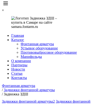
×
Главная
Каталог
Фонтанная арматура
Устьевое оборудование
Противовыбросовое оборудование
Манифольды
О компании
Партнеры
Новости
Статьи
Контакты
Фонтанная арматура
/
Задвижки фонтанной арматуры
/
Задвижка ЗДШ
Задвижки фонтанной арматуры2
Задвижки фонтанной