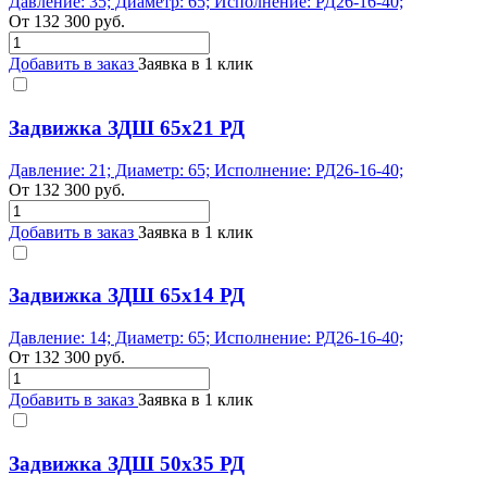
Давление: 35; Диаметр: 65; Исполнение: РД26-16-40;
От
132 300
руб.
Добавить в заказ
Заявка в 1 клик
Задвижка ЗДШ 65x21 РД
Давление: 21; Диаметр: 65; Исполнение: РД26-16-40;
От
132 300
руб.
Добавить в заказ
Заявка в 1 клик
Задвижка ЗДШ 65x14 РД
Давление: 14; Диаметр: 65; Исполнение: РД26-16-40;
От
132 300
руб.
Добавить в заказ
Заявка в 1 клик
Задвижка ЗДШ 50x35 РД