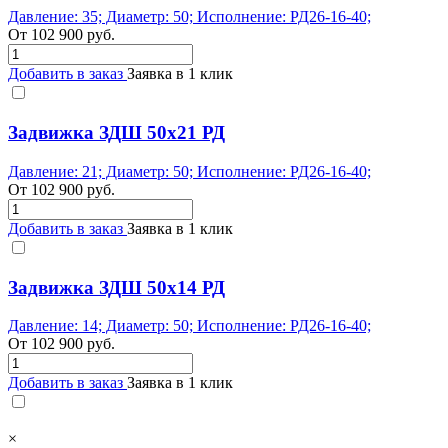
Давление: 35; Диаметр: 50; Исполнение: РД26-16-40;
От
102 900
руб.
Добавить в заказ
Заявка в 1 клик
Задвижка ЗДШ 50x21 РД
Давление: 21; Диаметр: 50; Исполнение: РД26-16-40;
От
102 900
руб.
Добавить в заказ
Заявка в 1 клик
Задвижка ЗДШ 50x14 РД
Давление: 14; Диаметр: 50; Исполнение: РД26-16-40;
От
102 900
руб.
Добавить в заказ
Заявка в 1 клик
×