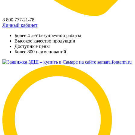
8 800 777-21-78
Личный кабинет
Более 4 лет безупречной работы
Высокое качество продукции
Доступные цены
Более 800 наименований