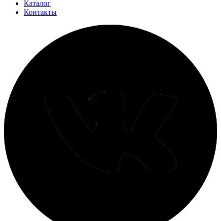
Каталог
Контакты