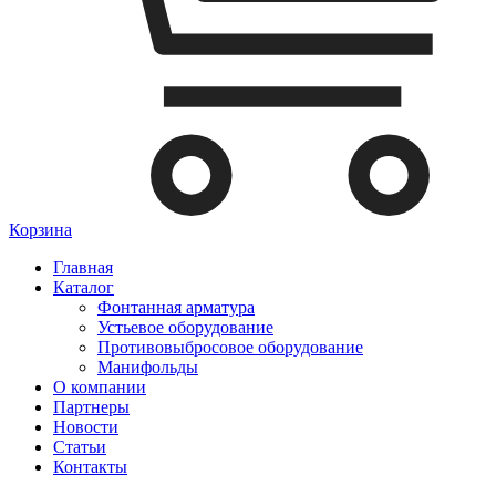
Корзина
Главная
Каталог
Фонтанная арматура
Устьевое оборудование
Противовыбросовое оборудование
Манифольды
О компании
Партнеры
Новости
Статьи
Контакты