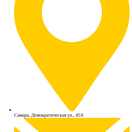
Самара, Демократическая ул., 45А