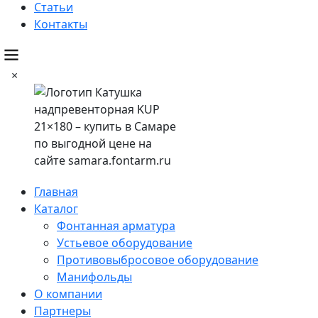
Статьи
Контакты
×
Главная
Каталог
Фонтанная арматура
Устьевое оборудование
Противовыбросовое оборудование
Манифольды
О компании
Партнеры