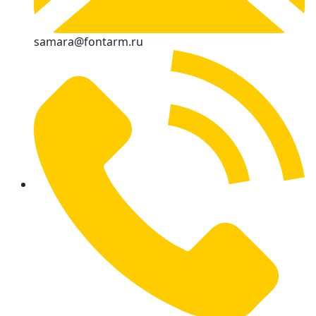
samara@fontarm.ru