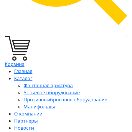
Корзина
Главная
Каталог
Фонтанная арматура
Устьевое оборудование
Противовыбросовое оборудование
Манифольды
О компании
Партнеры
Новости