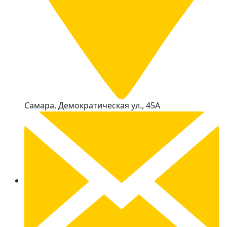
Самара, Демократическая ул., 45А