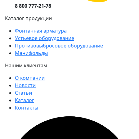
8 800 777-21-78
Каталог продукции
Фонтанная арматура
Устьевое оборудование
Противовыбросовое оборудование
Манифольды
Нашим клиентам
О компании
Новости
Статьи
Каталог
Контакты