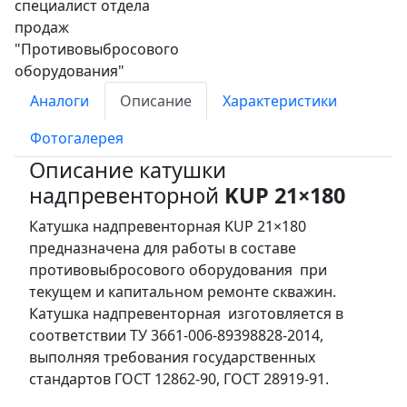
Аналоги
Описание
Характеристики
Фотогалерея
Описание катушки
надпревенторной
KUP 21×180
Катушка надпревенторная KUP 21×180
предназначена для работы в составе
противовыбросового оборудования при
текущем и капитальном ремонте скважин.
Катушка надпревенторная изготовляется в
соответствии ТУ 3661-006-89398828-2014,
выполняя требования государственных
стандартов ГОСТ 12862-90, ГОСТ 28919-91.