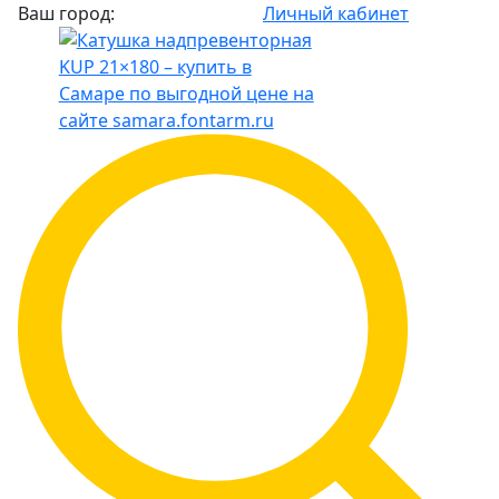
Ваш город:
Личный кабинет