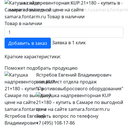
Товар в наличии
Заявка в 1 клик
Добавить в заказ
Краткие характеристики:
Поможет подобрать продукцию
Ястребов Евгений Владимирович
специалист отдела продаж
"Противовыбросового оборудования"
+7 (495) 108-17-86