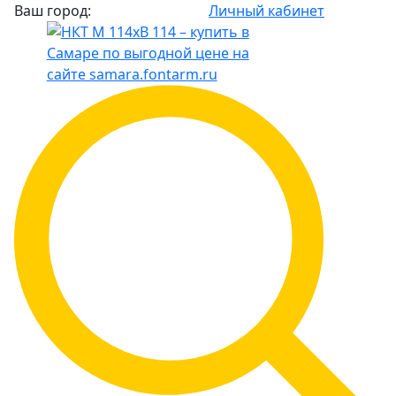
Ваш город:
Личный кабинет