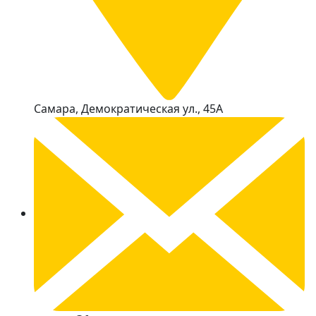
Самара, Демократическая ул., 45А