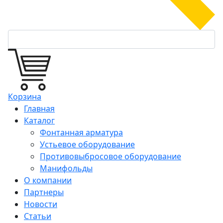
Корзина
Главная
Каталог
Фонтанная арматура
Устьевое оборудование
Противовыбросовое оборудование
Манифольды
О компании
Партнеры
Новости
Статьи