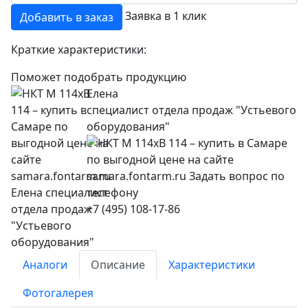
Заявка в 1 клик
Добавить в заказ
Краткие характеристики:
Поможет подобрать продукцию
Елена
специалист отдела продаж "Устьевого
оборудования"
+7 (495) 108-17-86
Аналоги
Описание
Характеристики
Фотогалерея