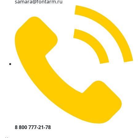
samara@fontarm.ru
8 800 777-21-78