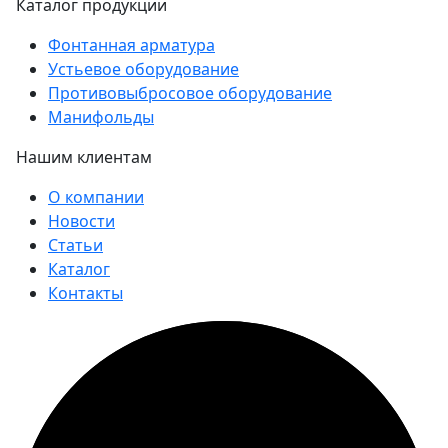
Каталог продукции
Фонтанная арматура
Устьевое оборудование
Противовыбросовое оборудование
Манифольды
Нашим клиентам
О компании
Новости
Статьи
Каталог
Контакты