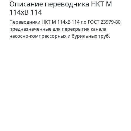
Описание переводника НКТ М
114хВ 114
Переводники НКТ М 114хВ 114 по ГОСТ 23979-80,
предназначенные для перекрытия канала
насосно-компрессорных и бурильных труб.