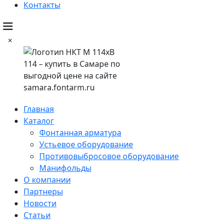
Контакты
×
Главная
Каталог
Фонтанная арматура
Устьевое оборудование
Противовыбросовое оборудование
Манифольды
О компании
Партнеры
Новости
Статьи