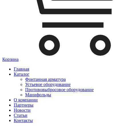
Корзина
Главная
Каталог
Фонтанная арматура
Устьевое оборудование
Противовыбросовое оборудование
Манифольды
О компании
Партнеры
Новости
Статьи
Контакты