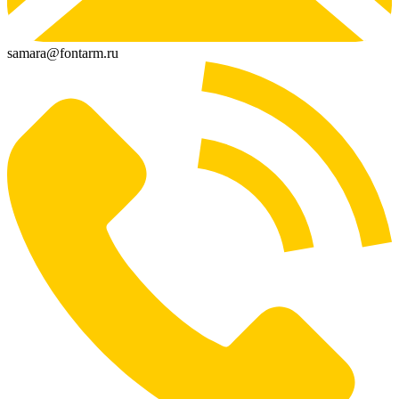
samara@fontarm.ru