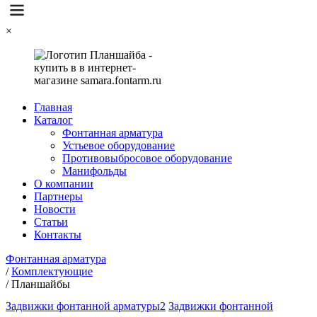
×
Главная
Каталог
Фонтанная арматура
Устьевое оборудование
Противовыбросовое оборудование
Манифольды
О компании
Партнеры
Новости
Статьи
Контакты
Фонтанная арматура
/
Комплектующие
/
Планшайбы
Задвижки фонтанной арматуры2
Задвижки фонтанной