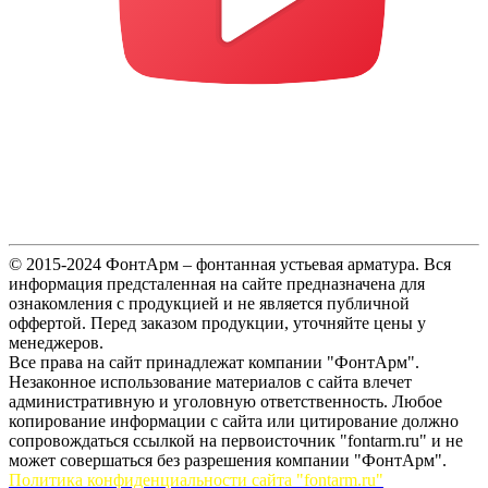
© 2015-2024 ФонтАрм – фонтанная устьевая арматура. Вся
информация предсталенная на сайте предназначена для
ознакомления с продукцией и не является публичной
оффертой. Перед заказом продукции, уточняйте цены у
менеджеров.
Все права на сайт принадлежат компании "ФонтАрм".
Незаконное использование материалов с сайта влечет
административную и уголовную ответственность. Любое
копирование информации с сайта или цитирование должно
сопровождаться ссылкой на первоисточник "fontarm.ru" и не
может совершаться без разрешения компании "ФонтАрм".
Политика конфиденциальности сайта "fontarm.ru"