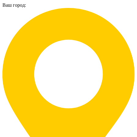
Ваш город: