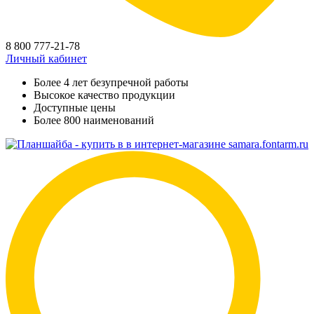
8 800 777-21-78
Личный кабинет
Более 4 лет безупречной работы
Высокое качество продукции
Доступные цены
Более 800 наименований