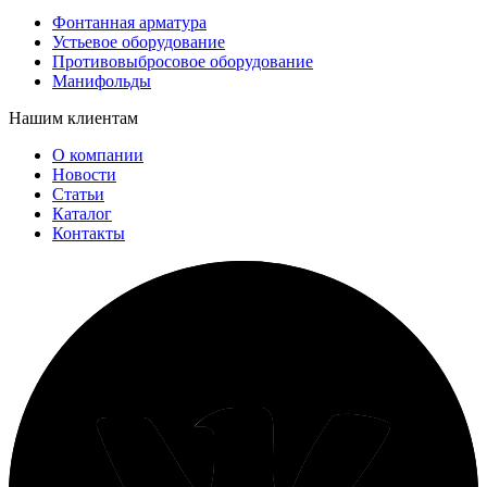
Фонтанная арматура
Устьевое оборудование
Противовыбросовое оборудование
Манифольды
Нашим клиентам
О компании
Новости
Статьи
Каталог
Контакты