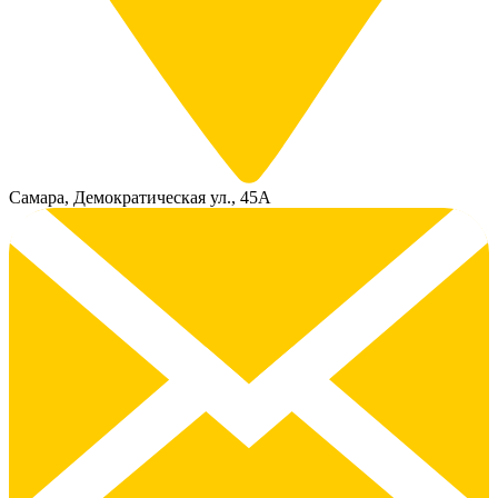
Самара, Демократическая ул., 45А