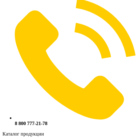
8 800 777-21-78
Каталог продукции