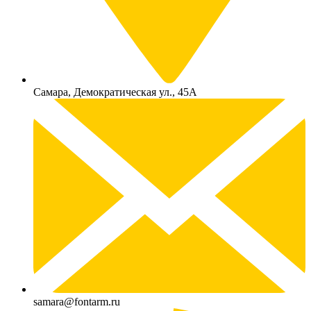
Самара, Демократическая ул., 45А
samara@fontarm.ru