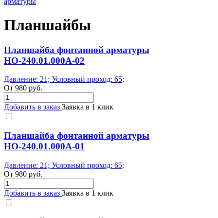
арматуры
Планшайбы
Планшайба фонтанной арматуры
НО-240.01.000А-02
Давление: 21; Условный проход: 65;
От
980
руб.
Добавить в заказ
Заявка в 1 клик
Планшайба фонтанной арматуры
НО-240.01.000А-01
Давление: 21; Условный проход: 65;
От
980
руб.
Добавить в заказ
Заявка в 1 клик