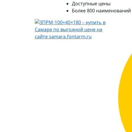
Доступные цены
Более 800 наименований