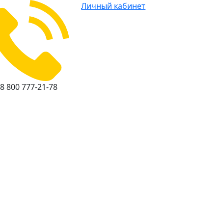
Личный кабинет
8 800 777-21-78