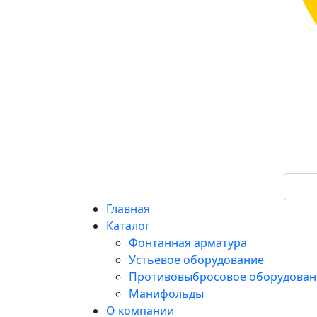
Главная
Каталог
Фонтанная арматура
Устьевое оборудование
Противовыбросовое оборудован
Манифольды
О компании