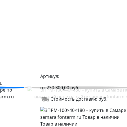
Артикул:
от
230 300,00
руб.
Стоимость доставки:
руб.
Товар в наличии