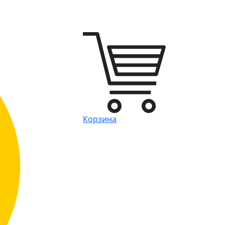
Корзина