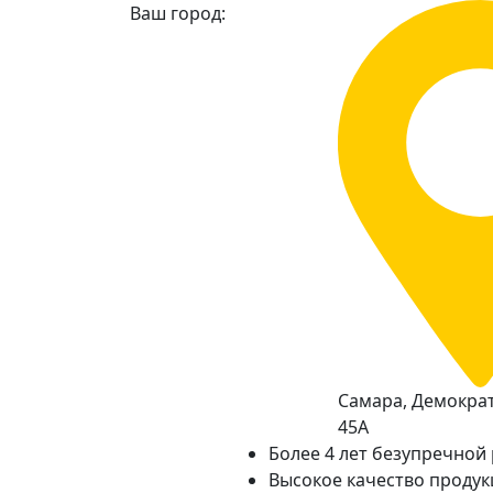
Ваш город:
Самара, Демократ
45А
Более 4 лет безупречной
Высокое качество проду