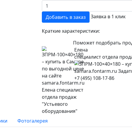
Заявка в 1 клик
Добавить в заказ
Краткие характеристики:
Поможет подобрать про
Елена
специалист отдела прод
+7 (495) 108-17-86
ики
Фотогалерея