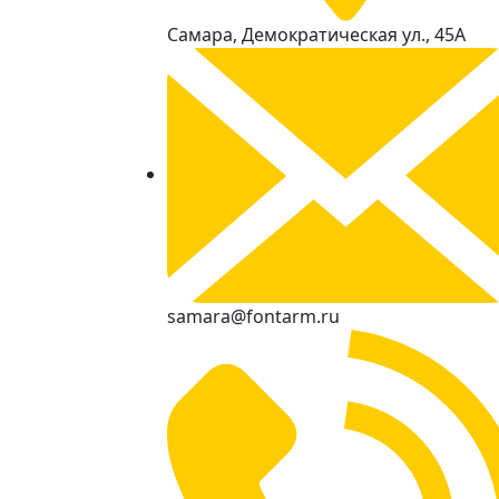
Самара, Демократическая ул., 45А
samara@fontarm.ru