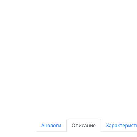
Аналоги
Описание
Характерист