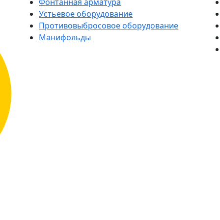
Фонтанная арматура
Устьевое оборудование
Противовыбросовое оборудование
Манифольды