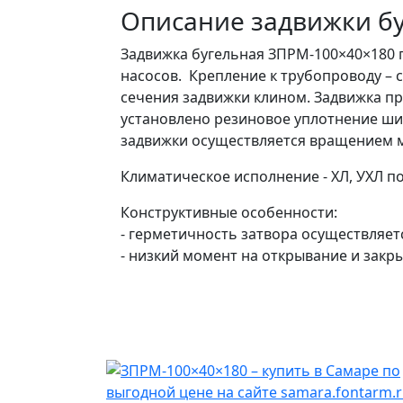
Описание задвижки б
Задвижка бугельная ЗПРМ-100×40×180 
насосов. Крепление к трубопроводу –
сечения задвижки клином. Задвижка п
установлено резиновое уплотнение ши
задвижки осуществляется вращением 
Климатическое исполнение - ХЛ, УХЛ по
Конструктивные особенности:
- герметичность затвора осуществляет
- низкий момент на открывание и зак