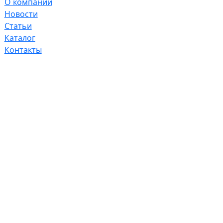
О компании
Новости
Статьи
Каталог
Контакты