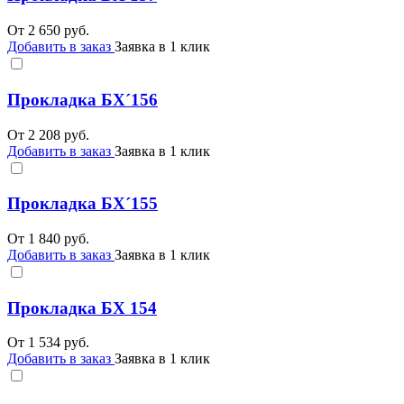
От
2 650
руб.
Добавить в заказ
Заявка в 1 клик
Прокладка БХ´156
От
2 208
руб.
Добавить в заказ
Заявка в 1 клик
Прокладка БХ´155
От
1 840
руб.
Добавить в заказ
Заявка в 1 клик
Прокладка БХ 154
От
1 534
руб.
Добавить в заказ
Заявка в 1 клик