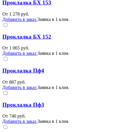
Прокладка БХ 153
От
1 278
руб.
Добавить в заказ
Заявка в 1 клик
Прокладка БХ 152
От
1 065
руб.
Добавить в заказ
Заявка в 1 клик
Прокладка Пф4
От
887
руб.
Добавить в заказ
Заявка в 1 клик
Прокладка Пф3
От
740
руб.
Добавить в заказ
Заявка в 1 клик