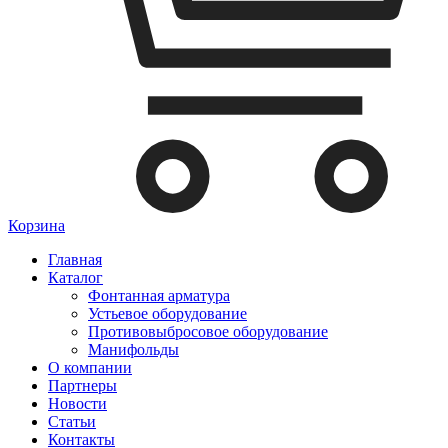
Корзина
Главная
Каталог
Фонтанная арматура
Устьевое оборудование
Противовыбросовое оборудование
Манифольды
О компании
Партнеры
Новости
Статьи
Контакты