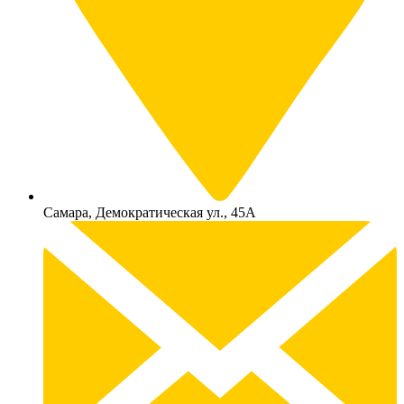
Самара, Демократическая ул., 45А