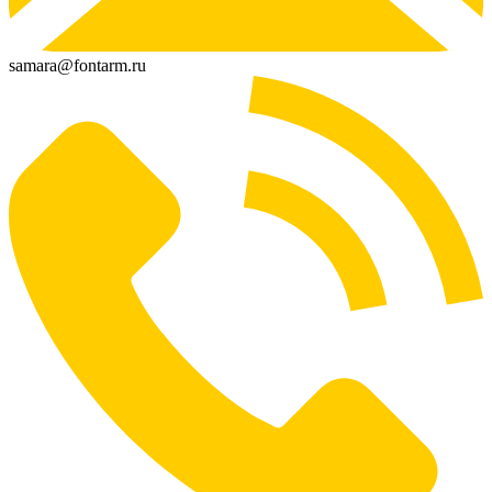
samara@fontarm.ru