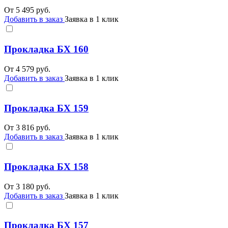
От
5 495
руб.
Добавить в заказ
Заявка в 1 клик
Прокладка БХ 160
От
4 579
руб.
Добавить в заказ
Заявка в 1 клик
Прокладка БХ 159
От
3 816
руб.
Добавить в заказ
Заявка в 1 клик
Прокладка БХ 158
От
3 180
руб.
Добавить в заказ
Заявка в 1 клик
Прокладка БХ 157