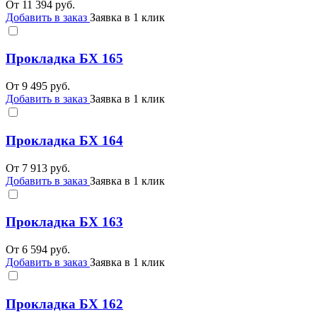
От
11 394
руб.
Добавить в заказ
Заявка в 1 клик
Прокладка БХ 165
От
9 495
руб.
Добавить в заказ
Заявка в 1 клик
Прокладка БХ 164
От
7 913
руб.
Добавить в заказ
Заявка в 1 клик
Прокладка БХ 163
От
6 594
руб.
Добавить в заказ
Заявка в 1 клик
Прокладка БХ 162