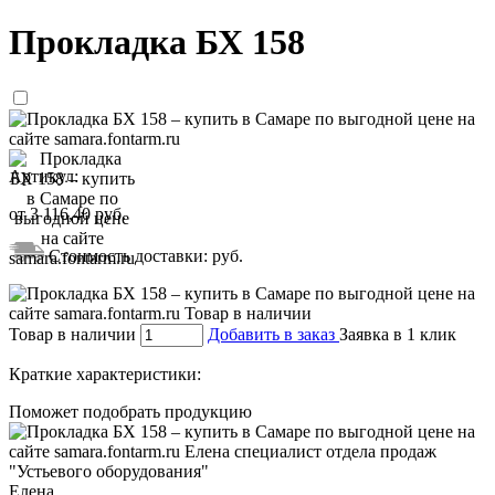
Прокладка БХ 158
Артикул:
от
3 116,40
руб.
Стоимость доставки:
руб.
Товар в наличии
Добавить в заказ
Заявка в 1 клик
Краткие характеристики:
Поможет подобрать продукцию
Елена