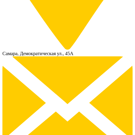
Самара, Демократическая ул., 45А