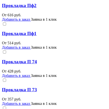
Прокладка Пф2
От
616
руб.
Добавить в заказ
Заявка в 1 клик
Прокладка Пф1
От
514
руб.
Добавить в заказ
Заявка в 1 клик
Прокладка П 74
От
428
руб.
Добавить в заказ
Заявка в 1 клик
Прокладка П 73
От
357
руб.
Добавить в заказ
Заявка в 1 клик