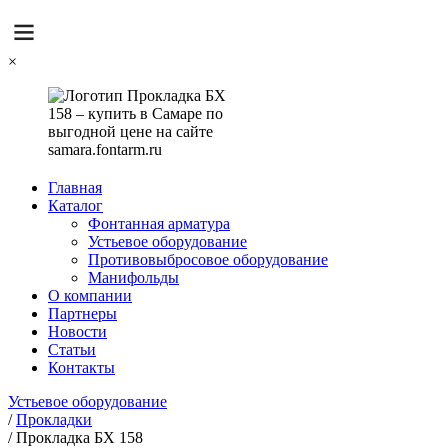
×
Главная
Каталог
Фонтанная арматура
Устьевое оборудование
Противовыбросовое оборудование
Манифольды
О компании
Партнеры
Новости
Статьи
Контакты
Устьевое оборудование
/
Прокладки
/
Прокладка БХ 158