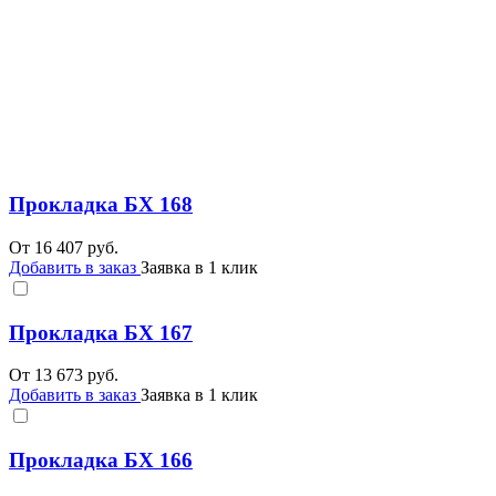
Прокладка БХ 168
От
16 407
руб.
Добавить в заказ
Заявка в 1 клик
Прокладка БХ 167
От
13 673
руб.
Добавить в заказ
Заявка в 1 клик
Прокладка БХ 166