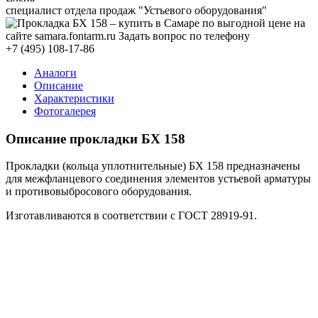
специалист отдела продаж "Устьевого оборудования"
+7 (495) 108-17-86
Аналоги
Описание
Характеристики
Фотогалерея
Описание прокладки БХ 158
Прокладки (кольца уплотнительные) БХ 158 предназначены
для межфланцевого соединения элементов устьевой арматуры
и противовыбросового оборудования.
Изготавливаются в соответствии с ГОСТ 28919-91.