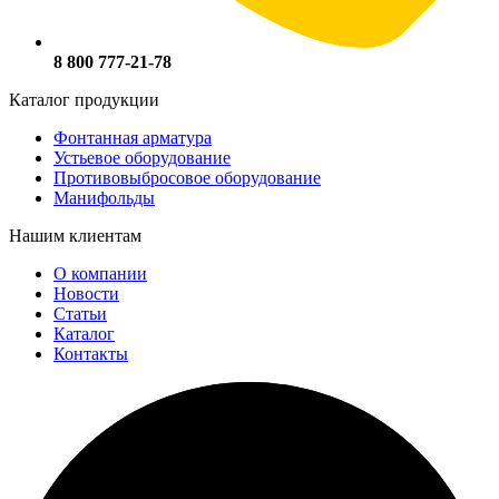
8 800 777-21-78
Каталог продукции
Фонтанная арматура
Устьевое оборудование
Противовыбросовое оборудование
Манифольды
Нашим клиентам
О компании
Новости
Статьи
Каталог
Контакты