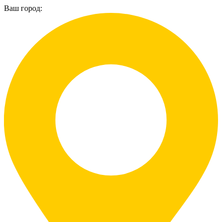
Ваш город: