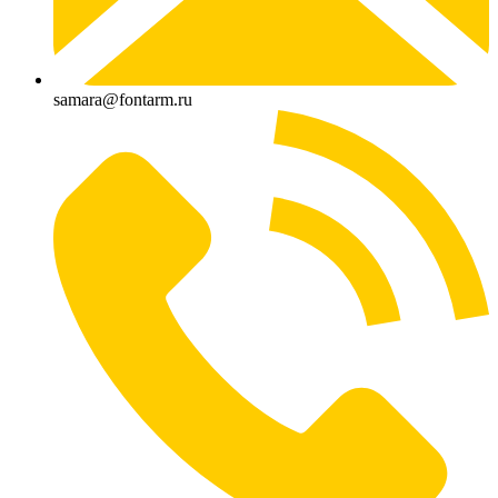
samara@fontarm.ru