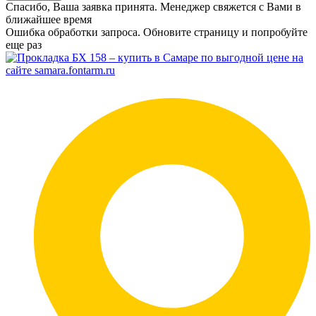
Спасибо, Ваша заявка принята. Менеджер свяжется с Вами в
ближайшее время
Ошибка обработки запроса. Обновите страницу и попробуйте
еще раз