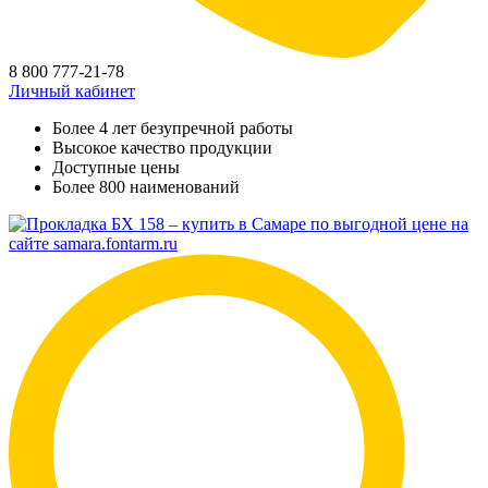
8 800 777-21-78
Личный кабинет
Более 4 лет безупречной работы
Высокое качество продукции
Доступные цены
Более 800 наименований