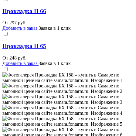
Прокладка П 66
От
297
руб.
Добавить в заказ
Заявка в 1 клик
Прокладка П 65
От
248
руб.
Добавить в заказ
Заявка в 1 клик