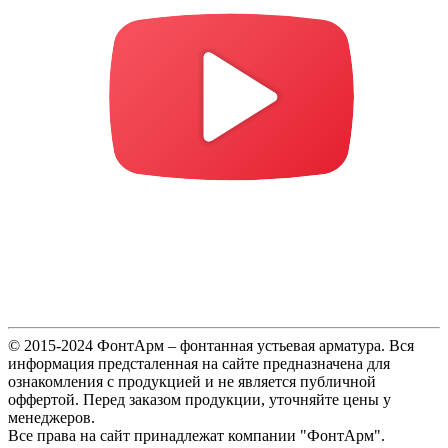
© 2015-2024 ФонтАрм – фонтанная устьевая арматура. Вся
информация предсталенная на сайте предназначена для
ознакомления с продукцией и не является публичной
оффертой. Перед заказом продукции, уточняйте цены у
менеджеров.
Все права на сайт принадлежат компании "ФонтАрм".