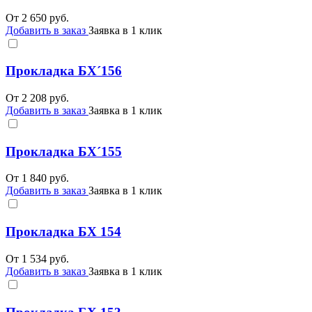
От
2 650
руб.
Добавить в заказ
Заявка в 1 клик
Прокладка БХ´156
От
2 208
руб.
Добавить в заказ
Заявка в 1 клик
Прокладка БХ´155
От
1 840
руб.
Добавить в заказ
Заявка в 1 клик
Прокладка БХ 154
От
1 534
руб.
Добавить в заказ
Заявка в 1 клик