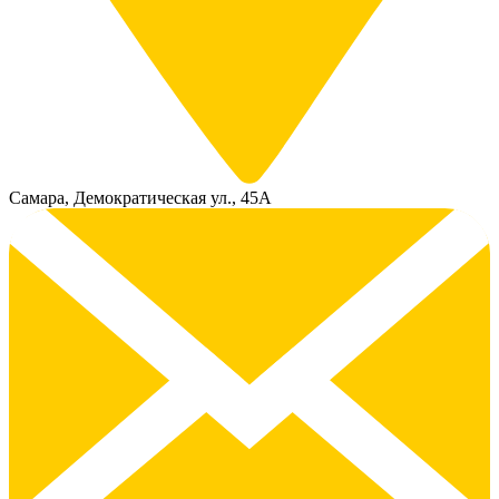
Самара, Демократическая ул., 45А