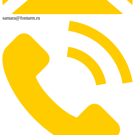
samara@fontarm.ru