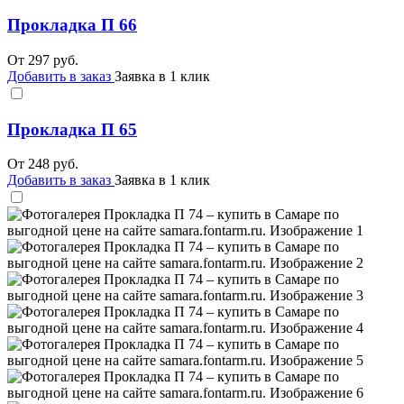
Прокладка П 66
От
297
руб.
Добавить в заказ
Заявка в 1 клик
Прокладка П 65
От
248
руб.
Добавить в заказ
Заявка в 1 клик