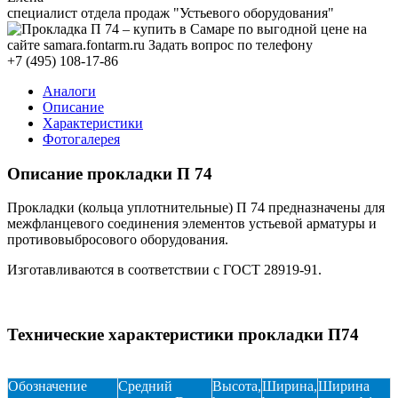
специалист отдела продаж "Устьевого оборудования"
+7 (495) 108-17-86
Аналоги
Описание
Характеристики
Фотогалерея
Описание прокладки П 74
Прокладки (кольца уплотнительные) П 74 предназначены для
межфланцевого соединения элементов устьевой арматуры и
противовыбросового оборудования.
Изготавливаются в соответствии с ГОСТ 28919-91.
Технические характеристики прокладки П74
Обозначение
Средний
Высота,
Ширина,
Ширина