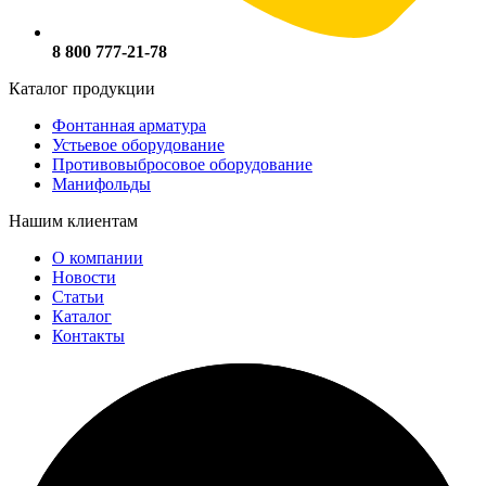
8 800 777-21-78
Каталог продукции
Фонтанная арматура
Устьевое оборудование
Противовыбросовое оборудование
Манифольды
Нашим клиентам
О компании
Новости
Статьи
Каталог
Контакты