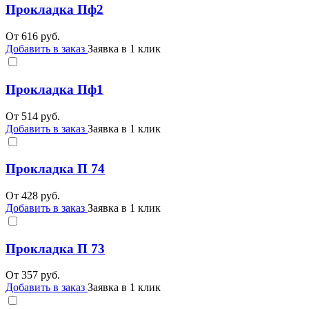
Прокладка Пф2
От
616
руб.
Добавить в заказ
Заявка в 1 клик
Прокладка Пф1
От
514
руб.
Добавить в заказ
Заявка в 1 клик
Прокладка П 74
От
428
руб.
Добавить в заказ
Заявка в 1 клик
Прокладка П 73
От
357
руб.
Добавить в заказ
Заявка в 1 клик