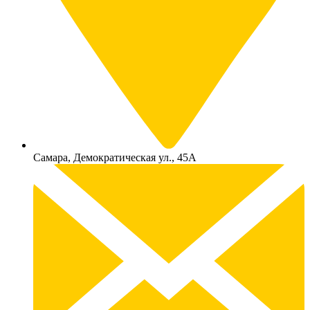
Самара, Демократическая ул., 45А