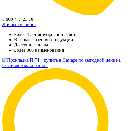
8 800 777-21-78
Личный кабинет
Более 4 лет безупречной работы
Высокое качество продукции
Доступные цены
Более 800 наименований