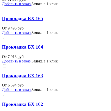
Добавить в заказ
Заявка в 1 клик
Прокладка БХ 165
От
9 495
руб.
Добавить в заказ
Заявка в 1 клик
Прокладка БХ 164
От
7 913
руб.
Добавить в заказ
Заявка в 1 клик
Прокладка БХ 163
От
6 594
руб.
Добавить в заказ
Заявка в 1 клик
Прокладка БХ 162