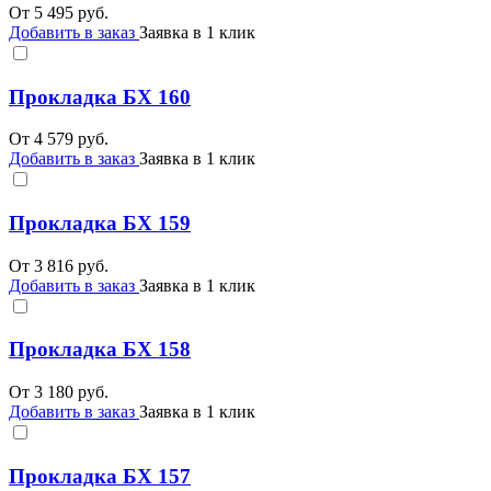
От
5 495
руб.
Добавить в заказ
Заявка в 1 клик
Прокладка БХ 160
От
4 579
руб.
Добавить в заказ
Заявка в 1 клик
Прокладка БХ 159
От
3 816
руб.
Добавить в заказ
Заявка в 1 клик
Прокладка БХ 158
От
3 180
руб.
Добавить в заказ
Заявка в 1 клик
Прокладка БХ 157