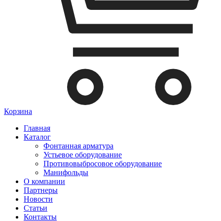
Корзина
Главная
Каталог
Фонтанная арматура
Устьевое оборудование
Противовыбросовое оборудование
Манифольды
О компании
Партнеры
Новости
Статьи
Контакты