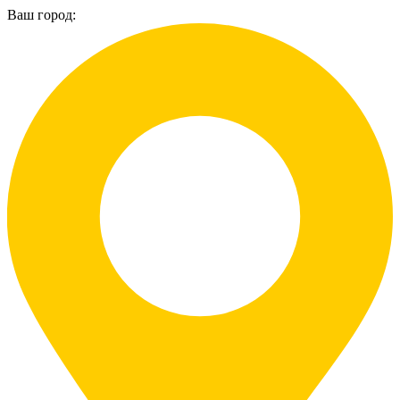
Ваш город: