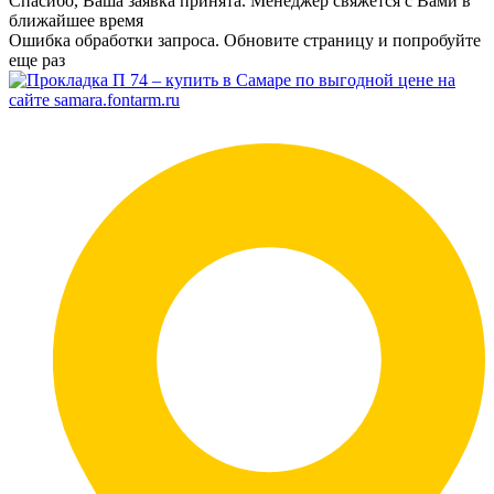
Спасибо, Ваша заявка принята. Менеджер свяжется с Вами в
ближайшее время
Ошибка обработки запроса. Обновите страницу и попробуйте
еще раз