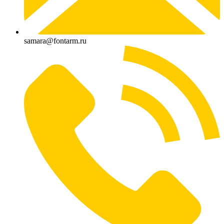
samara@fontarm.ru