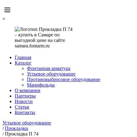
×
Главная
Каталог
Фонтанная арматура
Устьевое оборудование
Противовыбросовое оборудование
Манифольды
О компании
Партнеры
Новости
Статьи
Контакты
Устьевое оборудование
/
Прокладки
/
Прокладка П 74