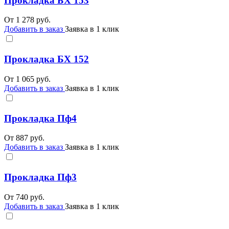
Прокладка БХ 153
От
1 278
руб.
Добавить в заказ
Заявка в 1 клик
Прокладка БХ 152
От
1 065
руб.
Добавить в заказ
Заявка в 1 клик
Прокладка Пф4
От
887
руб.
Добавить в заказ
Заявка в 1 клик
Прокладка Пф3
От
740
руб.
Добавить в заказ
Заявка в 1 клик