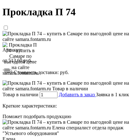
Прокладка П 74
Артикул:
от
513,60
руб.
Стоимость доставки:
руб.
Товар в наличии
Добавить в заказ
Заявка в 1 клик
Краткие характеристики:
Поможет подобрать продукцию
Елена