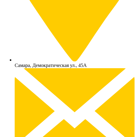
Самара, Демократическая ул., 45А