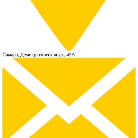
Самара, Демократическая ул., 45А