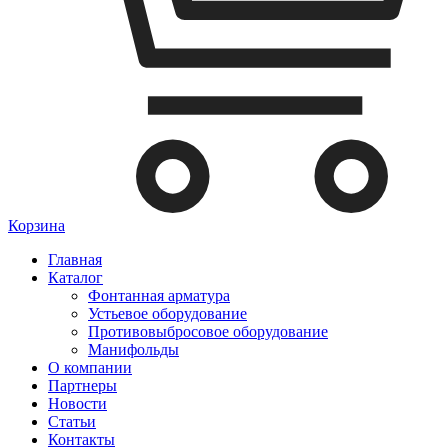
Корзина
Главная
Каталог
Фонтанная арматура
Устьевое оборудование
Противовыбросовое оборудование
Манифольды
О компании
Партнеры
Новости
Статьи
Контакты