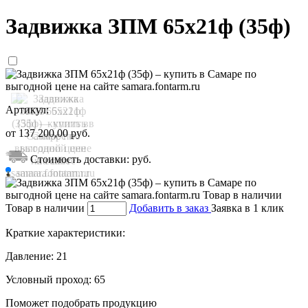
Задвижка ЗПМ 65х21ф (35ф)
Артикул:
от
137 200,00
руб.
Стоимость доставки:
руб.
Товар в наличии
Добавить в заказ
Заявка в 1 клик
Краткие характеристики:
Давление:
21
Условный проход:
65
Поможет подобрать продукцию