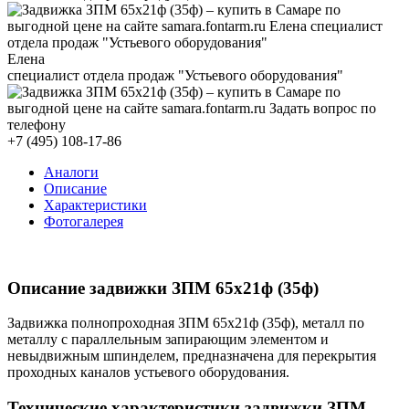
Елена
специалист отдела продаж "Устьевого оборудования"
+7 (495) 108-17-86
Аналоги
Описание
Характеристики
Фотогалерея
Описание задвижки ЗПМ 65х21ф (35ф)
Задвижка полнопроходная ЗПМ 65х21ф (35ф), металл по
металлу с параллельным запирающим элементом и
невыдвижным шпинделем, предназначена для перекрытия
проходных каналов устьевого оборудования.
Технические характеристики задвижки ЗПМ