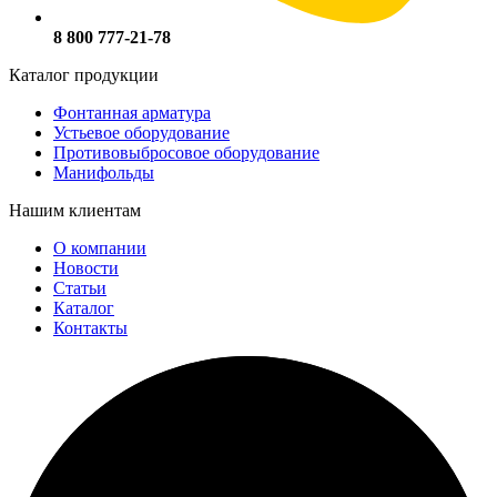
8 800 777-21-78
Каталог продукции
Фонтанная арматура
Устьевое оборудование
Противовыбросовое оборудование
Манифольды
Нашим клиентам
О компании
Новости
Статьи
Каталог
Контакты