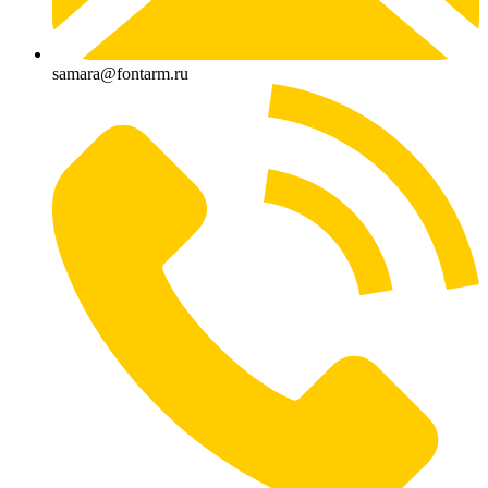
samara@fontarm.ru