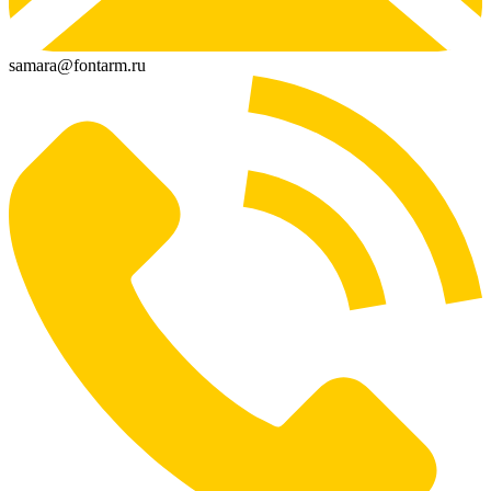
samara@fontarm.ru