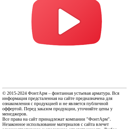
© 2015-2024 ФонтАрм – фонтанная устьевая арматура. Вся
информация предсталенная на сайте предназначена для
ознакомления с продукцией и не является публичной
оффертой. Перед заказом продукции, уточняйте цены у
менеджеров.
Все права на сайт принадлежат компании "ФонтАрм".
Незаконное использование материалов с сайта влечет