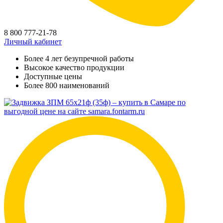
8 800 777-21-78
Личный кабинет
Более 4 лет безупречной работы
Высокое качество продукции
Доступные цены
Более 800 наименований