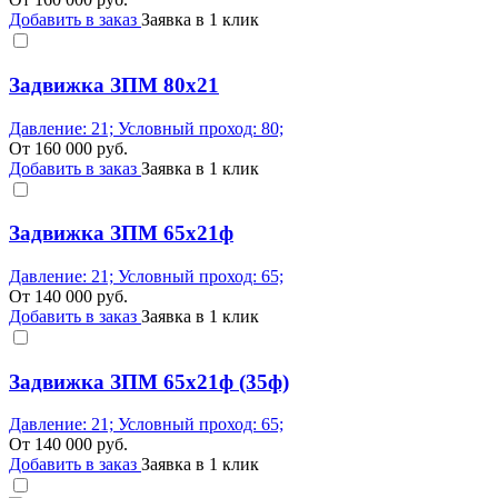
Добавить в заказ
Заявка в 1 клик
Задвижка ЗПМ 80х21
Давление: 21; Условный проход: 80;
От
160 000
руб.
Добавить в заказ
Заявка в 1 клик
Задвижка ЗПМ 65х21ф
Давление: 21; Условный проход: 65;
От
140 000
руб.
Добавить в заказ
Заявка в 1 клик
Задвижка ЗПМ 65х21ф (35ф)
Давление: 21; Условный проход: 65;
От
140 000
руб.
Добавить в заказ
Заявка в 1 клик