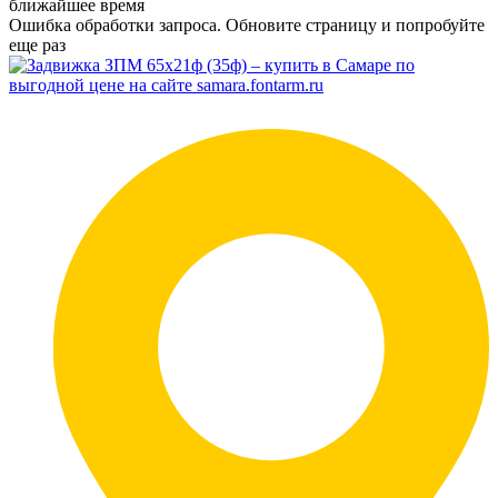
ближайшее время
Ошибка обработки запроса. Обновите страницу и попробуйте
еще раз