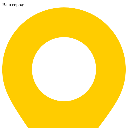
Ваш город: