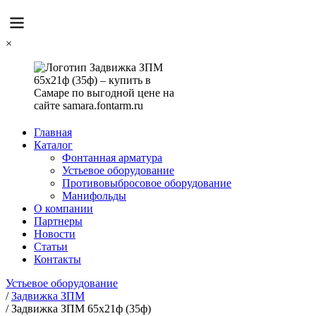
×
Главная
Каталог
Фонтанная арматура
Устьевое оборудование
Противовыбросовое оборудование
Манифольды
О компании
Партнеры
Новости
Статьи
Контакты
Устьевое оборудование
/
Задвижка ЗПМ
/
Задвижка ЗПМ 65х21ф (35ф)